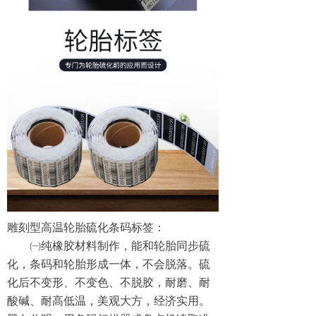
雕刻型高温轮胎硫化条码标签：
㈠纯橡胶材料制作，能和轮胎同步硫
化，条码和轮胎形成一体，不会脱落。硫
化后不变形、不变色、不脱胶，耐磨、耐
酸碱、耐高低温，美观大方，经济实用。