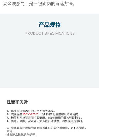
要金属胎号，是三包防伪的首选方法。
产品规格
PRODUCT SPECIFICATIONS