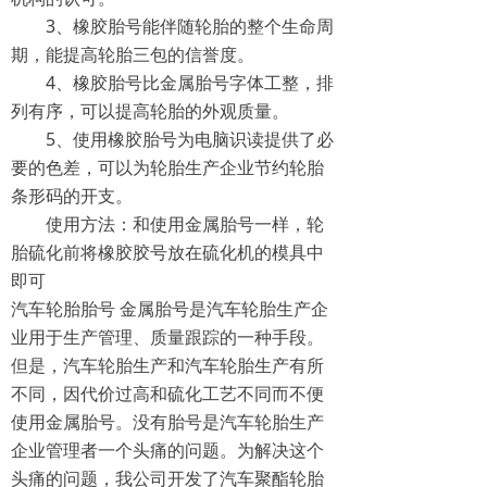
3、橡胶胎号能伴随轮胎的整个生命周
期，能提高轮胎三包的信誉度。
4、橡胶胎号比金属胎号字体工整，排
列有序，可以提高轮胎的外观质量。
5、使用橡胶胎号为电脑识读提供了必
要的色差，可以为轮胎生产企业节约轮胎
条形码的开支。
使用方法：和使用金属胎号一样，轮
胎硫化前将橡胶胶号放在硫化机的模具中
即可
汽车轮胎胎号 金属胎号是汽车轮胎生产企
业用于生产管理、质量跟踪的一种手段。
但是，汽车轮胎生产和汽车轮胎生产有所
不同，因代价过高和硫化工艺不同而不便
使用金属胎号。没有胎号是汽车轮胎生产
企业管理者一个头痛的问题。为解决这个
头痛的问题，我公司开发了汽车聚酯轮胎