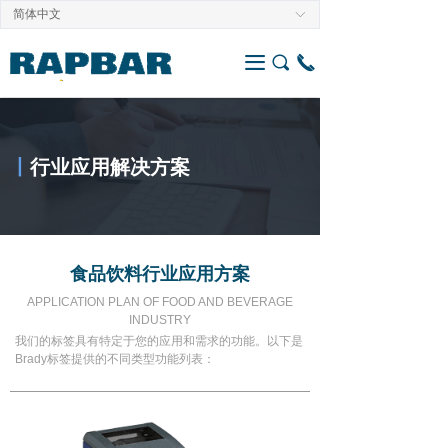
简体中文
ꀅ
끀
끠
끅
丨
行业应用解决方案
食品饮料行业应用方案
APPLICATION PLAN OF FOOD AND BEVERAGE
INDUSTRY
我们的标签具有特定于您的应用和需求的功能。以下是
Brady标签提供的不同类型功能列表：