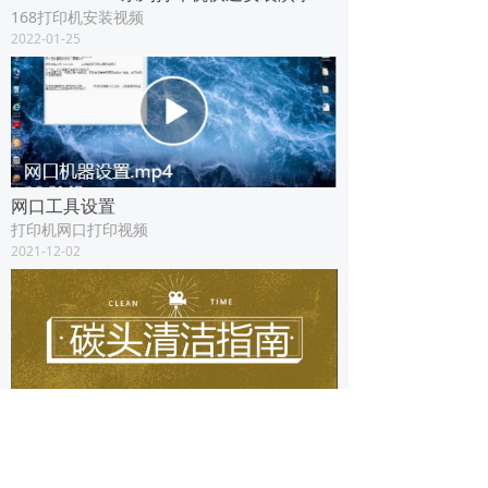
168打印机安装视频
2022-01-25
网口工具设置
打印机网口打印视频
2021-12-02
AX22清洁打印头
2021-11-20