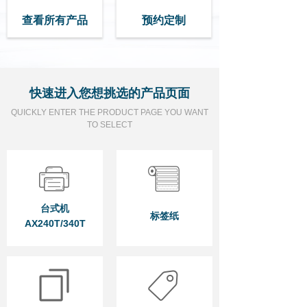
查看所有产品
预约定制
快速进入您想挑选的产品页面
QUICKLY ENTER THE PRODUCT PAGE YOU WANT
TO SELECT
台式机
标签纸
AX240T/340T