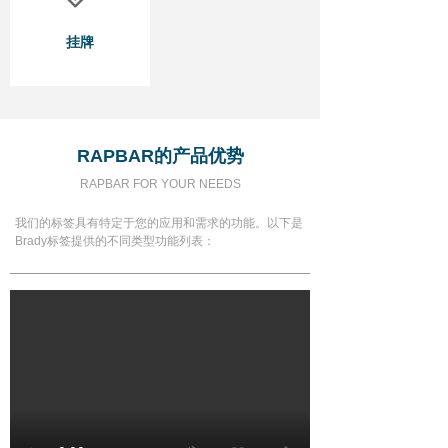
挂牌
RAPBAR的产品优势
RAPBAR FOR YOUR NEEDS
我们的标签具有特定于您的应用和需求的功能。以下是
Brady标签提供的不同类型功能列表：